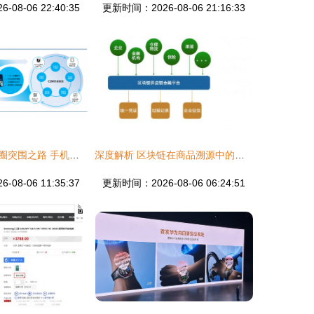
08-06 22:40:35
更新时间：2026-08-06 21:16:33
国产宠物品牌破圈突围之路 手机应用开发驱动的品销合一新范式
深度解析 区块链在商品溯源中的原理、应用及手机应用开发与销售创新
08-06 11:35:37
更新时间：2026-08-06 06:24:51