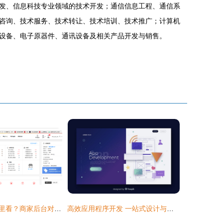
发、信息科技专业领域的技术开发；通信信息工程、通信系
咨询、技术服务、技术转让、技术培训、技术推广；计算机
设备、电子原器件、通讯设备及相关产品开发与销售。
京东对账单在哪里看？商家后台对账单查询全流程解析
高效应用程序开发 一站式设计与销售解决方案