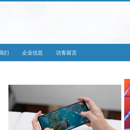
我们
企业信息
访客留言