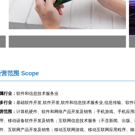
营范围 Scope
属行业：
软件和信息技术服务业
多行业：
基础软件开发,软件开发,软件和信息技术服务业,信息传输、软
营范围：
计算机硬件、软件和网络产品开发及销售；手机游戏、手机应用
序、移动设备软件开发及销售；互联网信息技术服务（不含新闻、出版、
件、互联网产品开发及销售；移动互联网游戏、移动互联网应用程序、移