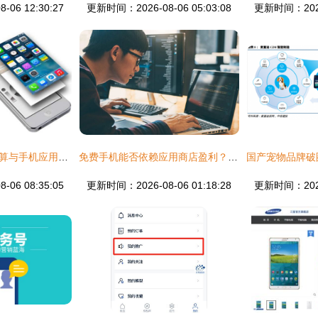
06 12:30:27
更新时间：2026-08-06 05:03:08
更新时间：2026-
安卓App开发成本计算与手机应用开发及销售指南
免费手机能否依赖应用商店盈利？——手机厂商商业模式探讨
06 08:35:05
更新时间：2026-08-06 01:18:28
更新时间：2026-