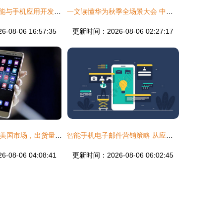
三星平板插卡功能与手机应用开发及销售的完美结合
一文读懂华为秋季全场景大会 中高端战略引领智能市场与生态腾飞
08-06 16:57:35
更新时间：2026-08-06 02:27:17
华为Mate 8进军美国市场，出货量劲增44%，引领手机应用生态新浪潮
智能手机电子邮件营销策略 从应用开发到平板设计的全面销售指南
08-06 04:08:41
更新时间：2026-08-06 06:02:45