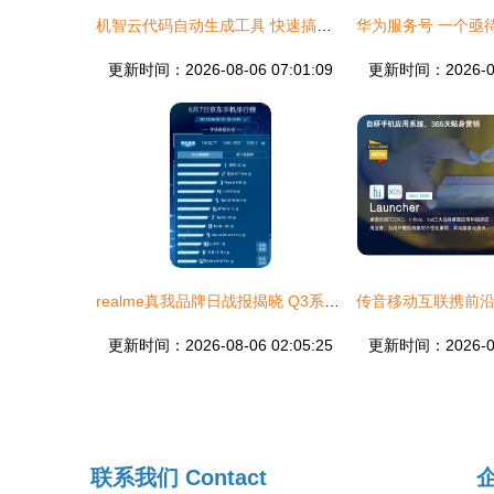
机智云代码自动生成工具 快速搞定智能硬件产品开发与手机应用开发及销售
更新时间：2026-08-06 07:01:09
更新时间：2026-08-
realme真我品牌日战报揭晓 Q3系列强势霸榜，GT Neo斩获销量冠亚军
更新时间：2026-08-06 02:05:25
更新时间：2026-08-
联系我们
Contact