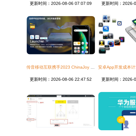
更新时间：2026-08-06 07:07:09
更新时间：2026-08-
传音移动互联携手2023 ChinaJoy BTOB 新篇章，精彩再续
更新时间：2026-08-06 22:47:52
更新时间：2026-08-