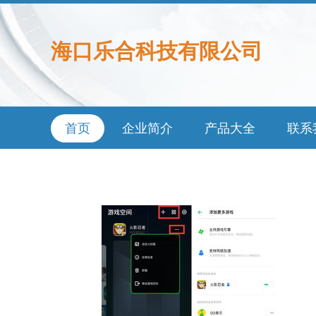
海口乐合科技有限公司
首页
企业简介
产品大全
联系