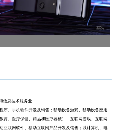
件和信息技术服务业
程序、手机软件开发及销售；移动设备游戏、移动设备应用
教育、医疗保健、药品和医疗器械）；互联网游戏、互联网
动互联网软件、移动互联网产品开发及销售；以计算机、电