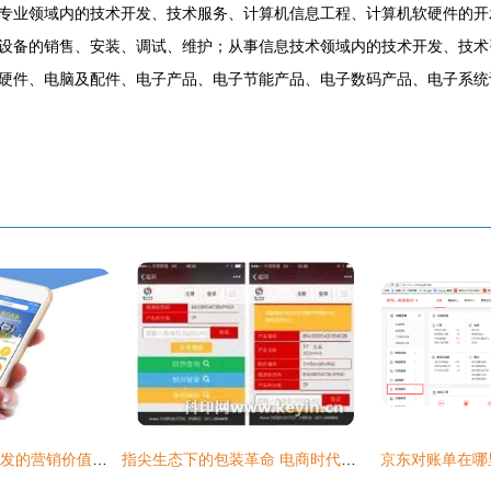
专业领域内的技术开发、技术服务、计算机信息工程、计算机软硬件的开
设备的销售、安装、调试、维护；从事信息技术领域内的技术开发、技术
硬件、电脑及配件、电子产品、电子节能产品、电子数码产品、电子系统
做好这几点让APP开发的营销价值最大化
指尖生态下的包装革命 电商时代包装发展的新方向与移动端优势