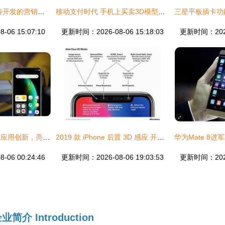
华为服务号 一个亟待开发的营销蓝海，手机应用开发与销售的新领域
移动支付时代 手机上买卖3D模型，用它更轻松——手机应用开发及销售新模式
06 15:07:10
更新时间：2026-08-06 15:18:03
更新时间：2026-
传音移动互联携前沿应用创新，亮相2023 ChinaJoy BTOB展区
2019 款 iPhone 后置 3D 感应 开启移动应用开发与销售的新纪元
06 00:24:46
更新时间：2026-08-06 19:03:53
更新时间：2026-
企业简介
Introduction