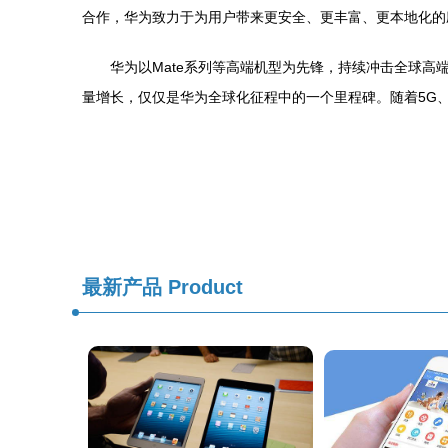
合作，华为致力于为用户带来更安全、更丰富、更本地化的
华为以Mate系列等高端机型为先锋，持续冲击全球
量增长，仅仅是华为全球化征程中的一个里程碑。随着5G
最新产品
Product