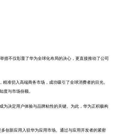
略举措不仅彰显了华为全球化布局的决心，更直接推动了公司
像头，精准切入高端商务市场，成功吸引了全球消费者的目光。
知度与市场份额。
成为决定用户体验与品牌粘性的关键。为此，华为正积极构
更多创新应用入驻华为应用市场。通过与应用开发者的紧密