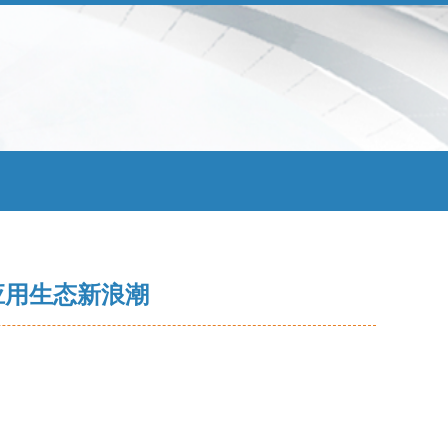
应用生态新浪潮