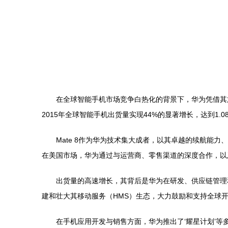
在全球智能手机市场竞争白热化的背景下，华为凭借其
2015年全球智能手机出货量实现44%的显著增长，达到1
Mate 8作为华为技术集大成者，以其卓越的续航能
在美国市场，华为通过与运营商、零售渠道的深度合作，以
出货量的高速增长，其背后是华为在研发、供应链管理
建和壮大其移动服务（HMS）生态，大力鼓励和支持全球开
在手机应用开发与销售方面，华为推出了‘耀星计划’