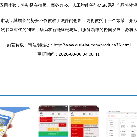
应用体验，特别是在拍照、商务办公、人工智能等与Mate系列产品特性
高端市场，其增长的势头不仅依赖于硬件的创新，更将依托于一个繁荣、开
、物联网时代的到来，华为在智能终端与应用服务领域的协同发展，必将
如若转载，请注明出处：http://www.ourlehe.com/product/76.html
更新时间：2026-08-06 04:08:41