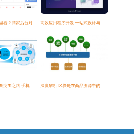
京东对账单在哪里看？商家后台对账单查询全流程解析
高效应用程序开发 一站式设计与销售解决方案
国产宠物品牌破圈突围之路 手机应用开发驱动的品销合一新范式
深度解析 区块链在商品溯源中的原理、应用及手机应用开发与销售创新