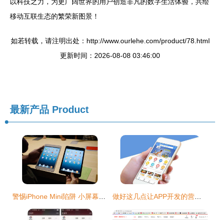
以科技之力，为更广阔世界的用户创造非凡的数字生活体验，共绘
移动互联生态的繁荣新图景！
如若转载，请注明出处：http://www.ourlehe.com/product/78.html
更新时间：2026-08-08 03:46:00
最新产品
Product
警惕iPhone Mini陷阱 小屏幕背后的品牌价值捍卫战
做好这几点让APP开发的营销价值最大化