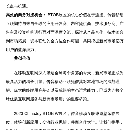
长点与机遇。
高效的商务对接机会：
BTOB展区的核心价值在于连接。传音移动
互联期待与来自全球的应用开发商、内容提供商、技术服务商、广
告主及投资机构进行面对面深度交流，探讨从产品合作、技术整合
到市场拓展、资本联动的全方位合作可能，共同挖掘新兴市场亿万
用户的蓝海潜力。
共创价值
在移动互联网深入渗透全球每个角落的今天，新兴市场正成为
最具活力的增长引擎。传音移动互联凭借其对本地市场的深刻理
解、庞大的终端用户基础以及成熟的生态运营能力，已成为连接全
球优质互联网服务与新兴市场用户的重要桥梁。
2023 ChinaJoy BTOB W展区，传音移动互联诚邀您亲临展
位，体验创新应用，交流行业见解，共商合作大计。让我们携手，