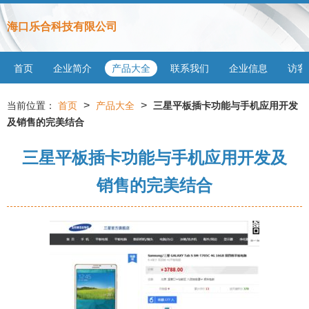
海口乐合科技有限公司
首页
企业简介
产品大全
联系我们
企业信息
访客
>
>
当前位置：
首页
产品大全
三星平板插卡功能与手机应用开发
及销售的完美结合
三星平板插卡功能与手机应用开发及
销售的完美结合