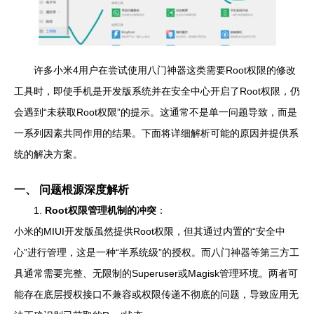
许多小米4用户在尝试使用八门神器这类需要Root权限的修改
工具时，即使手机是开发版系统并在安全中心开启了Root权限，仍
会遇到“未获取Root权限”的提示。这通常不是单一问题导致，而是
一系列因素共同作用的结果。下面将详细解析可能的原因并提供系
统的解决方案。
一、 问题根源深度解析
1.
Root权限管理机制的冲突
：
小米的MIUI开发版虽然提供Root权限，但其通过内置的“安全中
心”进行管理，这是一种“半系统级”的授权。而八门神器等第三方工
具通常需要完整、无限制的Superuser或Magisk管理环境。两者可
能存在底层授权接口不兼容或权限传递不彻底的问题，导致应用无