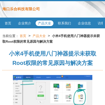
海口乐合科技有限公司
首页
企业简介
产品大全
联系我们
企业信息
访客
>
>
当前位置：
首页
产品大全
小米4手机使用八门神器提示未获
取Root权限的常见原因与解决方案
小米4手机使用八门神器提示未获取
Root权限的常见原因与解决方案