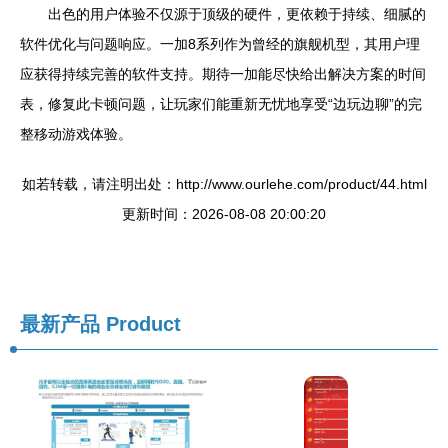
出色的用户体验不仅源于顶级的硬件，更依赖于持续、细腻的
软件优化与问题响应。一加8系列作为曾经的旗舰机型，其用户理
应获得持续完善的软件支持。期待一加能尽快给出解决方案的时间
表，修复此卡顿问题，让玩家们能重新无忧地享受“边玩边聊”的完
整移动游戏体验。
如若转载，请注明出处：http://www.ourlehe.com/product/44.html
更新时间：2026-08-08 20:00:20
最新产品
Product